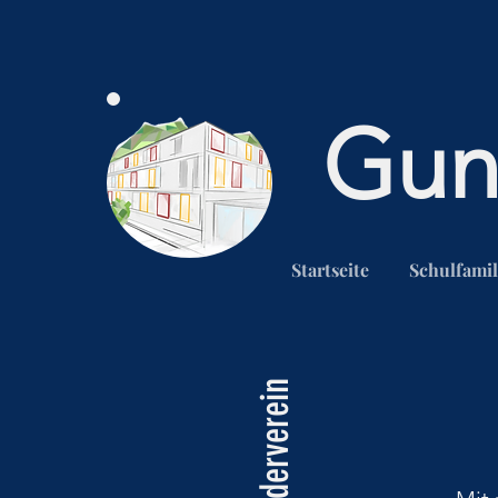
Gun
Startseite
Schulfamil
Förderverein