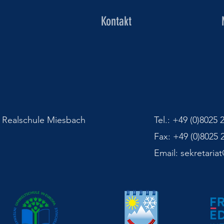
Kontakt
e Realschule Miesbach
Tel.: +49 (0)8025 
Fax: +49 (0)8025 
Email: sekretari