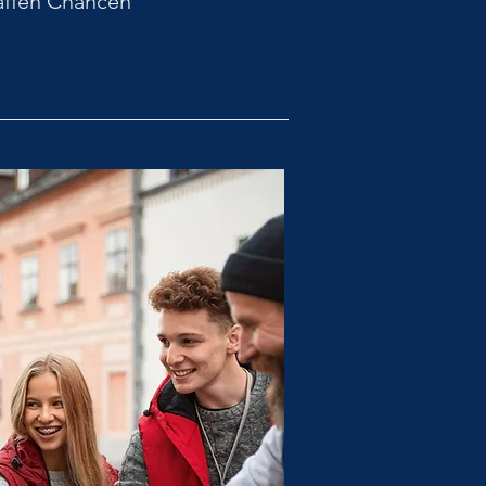
affen Chancen