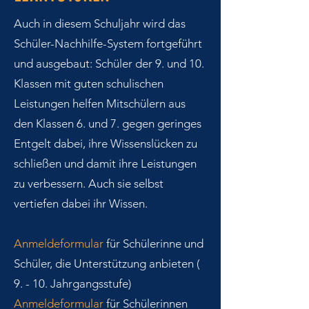
Auch in diesem Schuljahr wird das
Schüler-Nachhilfe-System fortgeführt
und ausgebaut: Schüler der 9. und 10.
Klassen mit guten schulischen
Leistungen helfen Mitschülern aus
den Klassen 6. und 7. gegen geringes
Entgelt dabei, ihre Wissenslücken zu
schließen und damit ihre Leistungen
zu verbessern. Auch sie selbst
vertiefen dabei ihr Wissen.
Anmeldeformular
für Schülerinne und
Schüler, die Unterstützung anbieten (
9. - 10. Jahrgangsstufe)
Anmeldeformular
für Schülerinnen