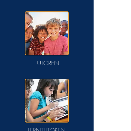
TUTOREN
LERNTUTOREN