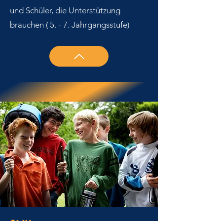
und Schüler, die Unterstützung
brauchen ( 5. - 7. Jahrgangsstufe)