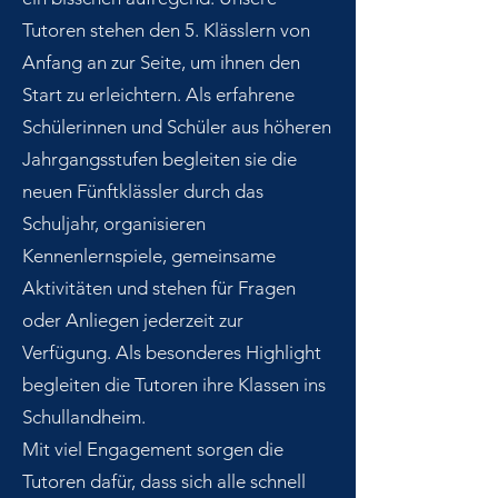
Tutoren stehen den 5. Klässlern von
Anfang an zur Seite, um ihnen den
Start zu erleichtern. Als erfahrene
Schülerinnen und Schüler aus höheren
Jahrgangsstufen begleiten sie die
neuen Fünftklässler durch das
Schuljahr, organisieren
Kennenlernspiele, gemeinsame
Aktivitäten und stehen für Fragen
oder Anliegen jederzeit zur
Verfügung. Als besonderes Highlight
begleiten die Tutoren ihre Klassen ins
Schullandheim.
Mit viel Engagement sorgen die
Tutoren dafür, dass sich alle schnell