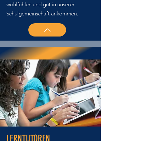
wohlfühlen und gut in unserer
Schulgemeinschaft ankommen.
LERNTUTOREN