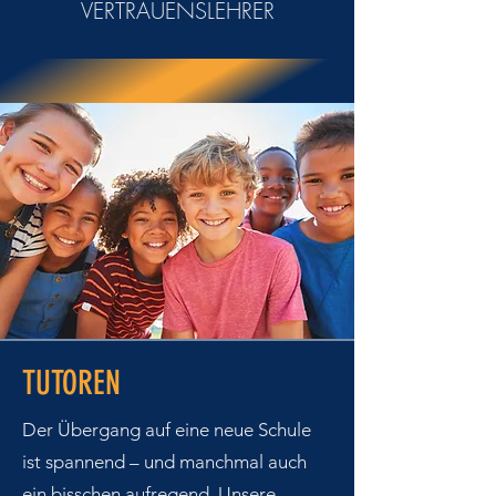
VERTRAUENSLEHRER
TUTOREN
Der Übergang auf eine neue Schule
ist spannend – und manchmal auch
ein bisschen aufregend. Unsere