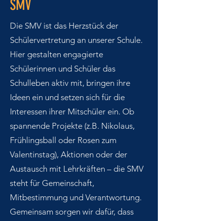
SMV
Die SMV ist das Herzstück der
Schülervertretung an unserer Schule.
Hier gestalten engagierte
Schülerinnen und Schüler das
Schulleben aktiv mit, bringen ihre
Ideen ein und setzen sich für die
Interessen ihrer Mitschüler ein. Ob
spannende Projekte (z.B. Nikolaus,
Frühlingsball oder Rosen zum
Valentinstag), Aktionen oder der
Austausch mit Lehrkräften – die SMV
steht für Gemeinschaft,
Mitbestimmung und Verantwortung.
Gemeinsam sorgen wir dafür, dass